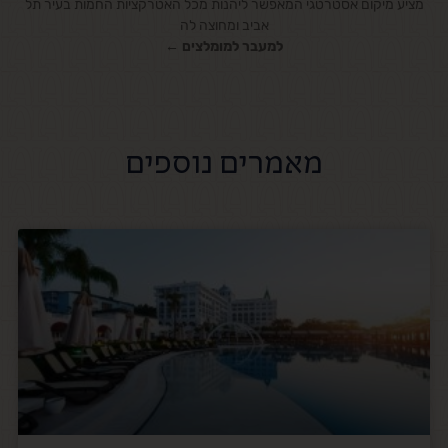
מציע מיקום אסטרטגי המאפשר ליהנות מכל האטרקציות החמות בעיר תל
אביב ומחוצה לה
למעבר למומלצים ←
מאמרים נוספים