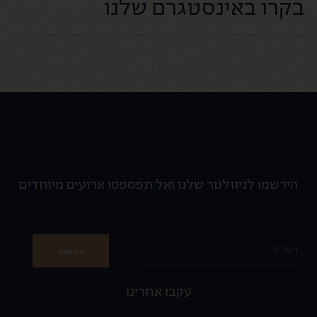
בקרו באינסטגרם שלנו
הירשמו לניוזלטר שלנו ואל תפספסו ארועים מיוחדים
הירשמו
עקבו אחרינו