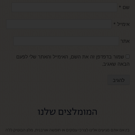
שם
*
אימייל
*
אתר
שמור בדפדפן זה את השם, האימייל והאתר שלי לפעם
הבאה שאגיב.
המומלצים שלנו
בין אם אתם מגיעים אלינו לצרכי עסקים או חופשה אורבנית, מלון הבוטיק ללה