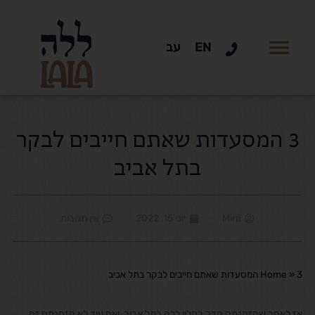
EN
עב
3 המסעדות שאתם חייבים לבקר
בתל אביב
Mira
יוני 15, 2022
אין תגובות
3 המסעדות שאתם חייבים לבקר בתל אביב
»
Home
אז לאחר שהזמנתם חדר במלון ללה בתל אביב, ואם עוד לא הזמנתם זה