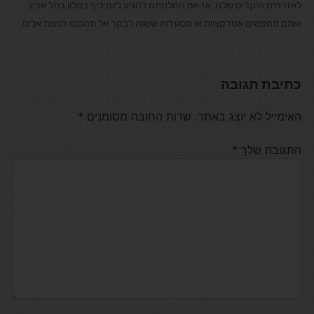
לאזרחים היקרים שלנו, אז אם החלטתם להגיע ליום כיף במלון בתל אביב
ואתם מחפשים אטרקציות או מסעדות ששוה לבקר אל תהססו לפנות אלינו.
כתיבת תגובה
האימייל לא יוצג באתר.
שדות החובה מסומנים
*
התגובה שלך
*