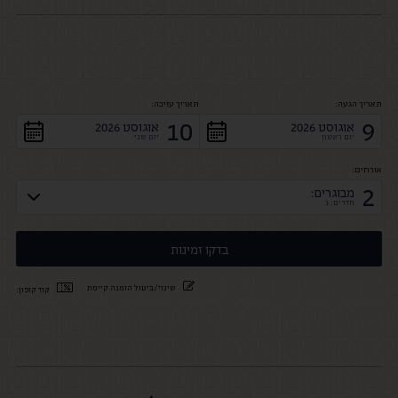
תאריך הגעה:
תאריך עזיבה:
10
9
אוגוסט 2026
אוגוסט 2026
יום ראשון
יום שני
אורחים:
2
מבוגרים:
חדרים: 1
שינוי/ביטול הזמנה קיימת
קוד קופון: