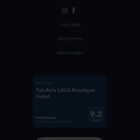
תקנון האתר
מדניות פרטיות
הצהרת נגישות