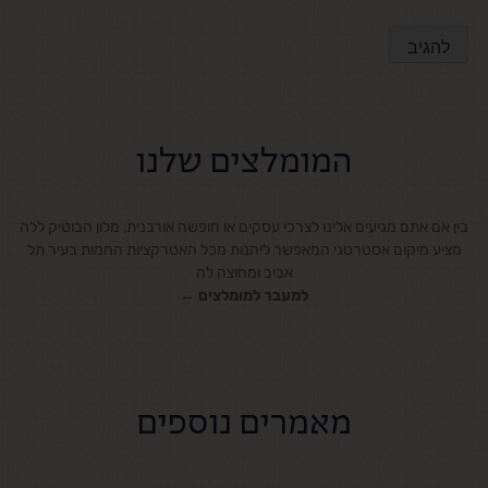
המומלצים שלנו
בין אם אתם מגיעים אלינו לצרכי עסקים או חופשה אורבנית, מלון הבוטיק ללה
מציע מיקום אסטרטגי המאפשר ליהנות מכל האטרקציות החמות בעיר תל
אביב ומחוצה לה
למעבר למומלצים ←
מאמרים נוספים