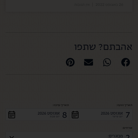
26 באוגוסט 2022
אין תגובות
אהבתם? שתפו
תאריך הגעה:
תאריך עזיבה:
8
7
אוגוסט 2026
אוגוסט 2026
יום שישי
יום שבת
אורחים:
2
מבוגרים: