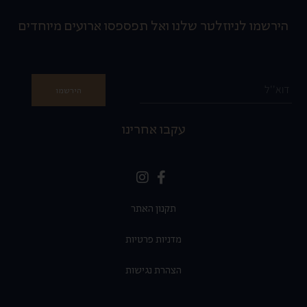
הירשמו לניוזלטר שלנו ואל תפספסו ארועים מיוחדים
הירשמו
עקבו אחרינו
תקנון האתר
מדניות פרטיות
הצהרת נגישות