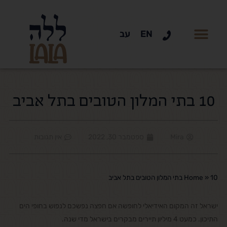
EN
עב
10 בתי המלון הטובים בתל אביב
Mira
ספטמבר 30, 2022
אין תגובות
10 בתי המלון הטובים בתל אביב
»
Home
ישראל זה המקום האידיאלי לחופשה אם חפצה נפשכם לנפוש בחופי הים
התיכון. כמעט 4 מיליון תיירים מבקרים בישראל מדי שנה.