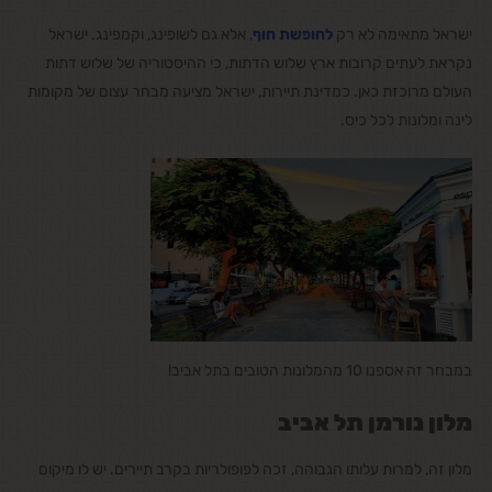
ישראל מתאימה לא רק
לחופשת חוף
, אלא גם לשופינג, וקמפינג. ישראל
נקראת לעתים קרובות ארץ שלוש הדתות, כי ההיסטוריה של שלוש דתות
העולם מרוכזת כאן. כמדינת תיירות, ישראל מציעה מבחר עצום של מקומות
לינה ומלונות לכל כיס.
במבחר זה אספנו 10 מהמלונות הטובים בתל אביב!
מלון נורמן תל אביב
מלון זה, למרות עלותו הגבוהה, זכה לפופולריות בקרב תיירים. יש לו מיקום