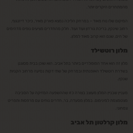
מהמתחרים היקרים יותר.
המיקום שלו נוח מאוד – במרחק הליכה נמצא פארק מאיר, כיכר דיזנגוף,
רחוב שינקין, בריכת גורדון ועוד ועוד. חלק מהחדרים מציעים נופים מדהימים
של הים, שגם הוא קרוב מאוד למלון.
מלון רוטשילד
מלון זה הוא אחד הפופולריים ביותר בתל אביב. הוא שוכן בבית מסוגנן
בשדרת רוטשילד האופנתית ובמרחק של שתי דקות נסיעה מרחוב הקניות
שנקין.
מעניין שבניין המלון מעוצב בצורה כזו שההשפעה המזיקה על הסביבה
מצטמצמת למינימום. במלון מסעדה, בר, חדרים נוחים עם מרפסות ותפריט
צמחוני.
מלון קרלטון תל אביב