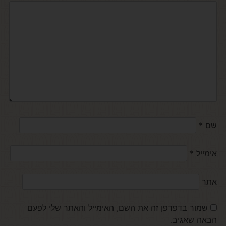
שם
*
אימייל
*
אתר
שמור בדפדפן זה את השם, האימייל והאתר שלי לפעם
הבאה שאגיב.